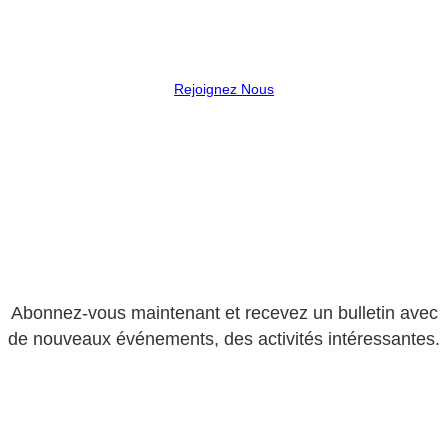
Rejoignez Nous
Abonnez-vous maintenant et recevez un bulletin avec
de nouveaux événements, des activités intéressantes.