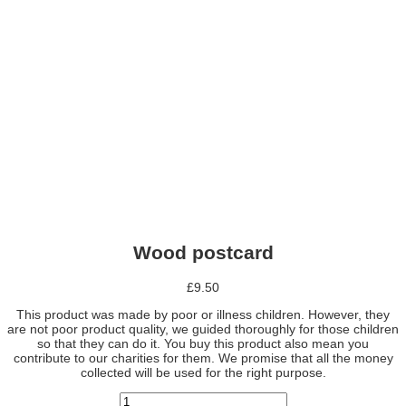
Wood postcard
£
9.50
This product was made by poor or illness children. However, they
are not poor product quality, we guided thoroughly for those children
so that they can do it. You buy this product also mean you
contribute to our charities for them. We promise that all the money
collected will be used for the right purpose.
quantité