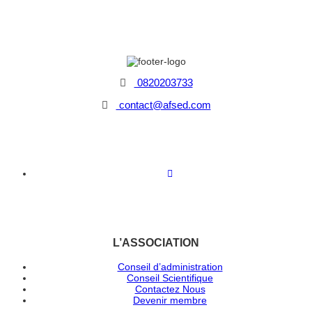
0820203733
contact@afsed.com
L’ASSOCIATION
Conseil d’administration
Conseil Scientifique
Contactez Nous
Devenir membre