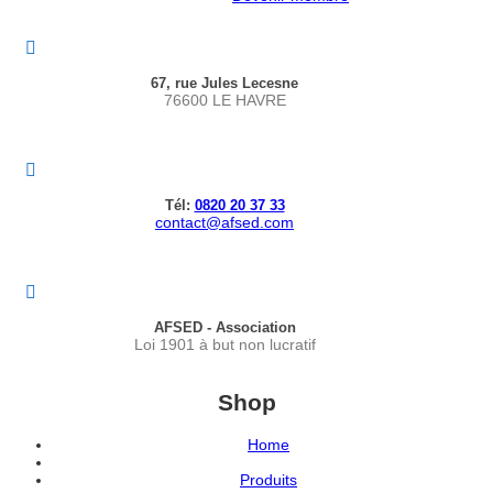
67, rue Jules Lecesne
76600 LE HAVRE
Tél:
0820 20 37 33
contact@afsed.com
AFSED - Association
Loi 1901 à but non lucratif
Shop
Home
Produits