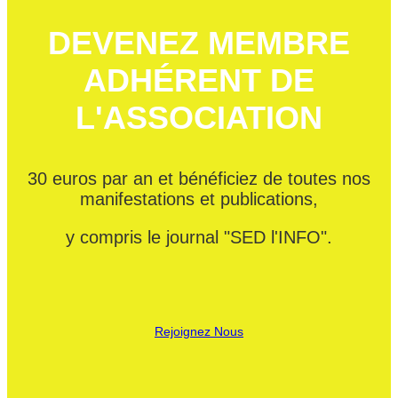
DEVENEZ MEMBRE
ADHÉRENT DE
L'ASSOCIATION
30 euros par an et bénéficiez de toutes nos
manifestations et publications,
y compris le journal "SED l'INFO".
Rejoignez Nous