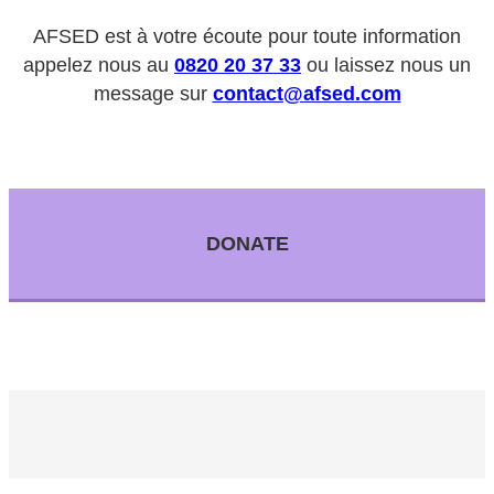
AFSED est à votre écoute pour toute information
appelez nous au
0820 20 37 33
ou laissez nous un
message sur
contact@afsed.com
DONATE