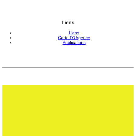
Liens
Liens
Carte D’Urgence
Publications