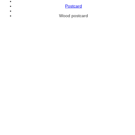
Postcard
Wood postcard