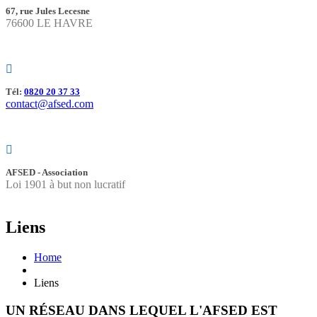
67, rue Jules Lecesne
76600 LE HAVRE
Tél:
0820 20 37 33
contact@afsed.com
AFSED - Association
Loi 1901 à but non lucratif
Liens
Home
Liens
UN RÉSEAU DANS LEQUEL L'AFSED EST