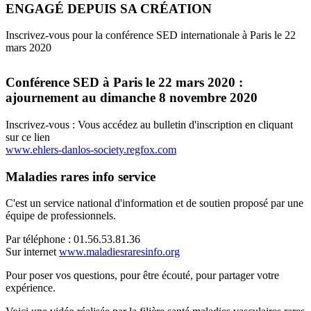
ENGAGÉ DEPUIS SA CRÉATION
Inscrivez-vous pour la conférence SED internationale à Paris le 22
mars 2020
Conférence SED à Paris le 22 mars 2020 :
ajournement au dimanche 8 novembre 2020
Inscrivez-vous : Vous accédez au bulletin d'inscription en cliquant
sur ce lien
www.ehlers-danlos-society.regfox.com
Maladies rares info service
C'est un service national d'information et de soutien proposé par une
équipe de professionnels.
Par téléphone : 01.56.53.81.36
Sur internet
www.maladiesraresi
nfo.org
Pour poser vos questions, pour être écouté, pour partager votre
expérience.