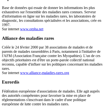
Base de données qui essaie de donner les informations les plus
exhaustives sur l'ensemble des maladies rares connues. Serveur
d'information en ligne sur les maladies rares, les laboratoires de
diagnostic, les consultations spécialisées et les associations, crée en
1997.
Sur internet
www.orpha.net
Alliance des maladies rares
Créée le 24 février 2000 par 38 associations de malades et de
parents de malades rassemblées à Paris, notamment à l'initiative de
l'AFM (Association Française contre les Myopathies). L'un de ces
objectifs prioritaires est d'être un porte-parole collectif national
reconnu, capable d'influer sur les politiques concernant les maladies
rares.
Sur internet
www.alliance-maladies-rares.org
Eurordis
Fédération européenne d'associations de malades. Elle agit auprès
des autorités compétentes pour favoriser la mise en place de
réglementations s'inscrivant dans le cadre d'une politique
européenne de lutte contre les maladies rares.