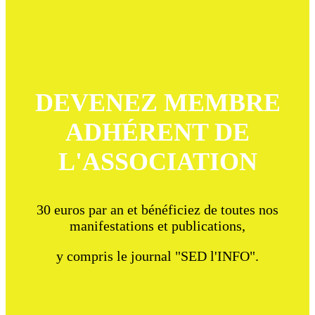
DEVENEZ MEMBRE
ADHÉRENT DE
L'ASSOCIATION
30 euros par an et bénéficiez de toutes nos
manifestations et publications,
y compris le journal "SED l'INFO".