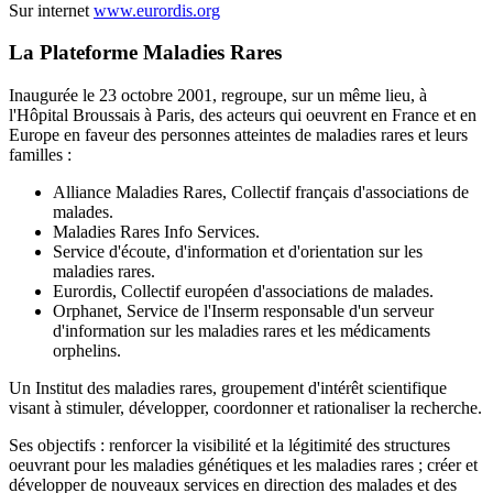
Sur internet
www.eurordis.org
La Plateforme Maladies Rares
Inaugurée le 23 octobre 2001, regroupe, sur un même lieu, à
l'Hôpital Broussais à Paris, des acteurs qui oeuvrent en France et en
Europe en faveur des personnes atteintes de maladies rares et leurs
familles :
Alliance Maladies Rares, Collectif français d'associations de
malades.
Maladies Rares Info Services.
Service d'écoute, d'information et d'orientation sur les
maladies rares.
Eurordis, Collectif européen d'associations de malades.
Orphanet, Service de l'Inserm responsable d'un serveur
d'information sur les maladies rares et les médicaments
orphelins.
Un Institut des maladies rares, groupement d'intérêt scientifique
visant à stimuler, développer, coordonner et rationaliser la recherche.
Ses objectifs : renforcer la visibilité et la légitimité des structures
oeuvrant pour les maladies génétiques et les maladies rares ; créer et
développer de nouveaux services en direction des malades et des