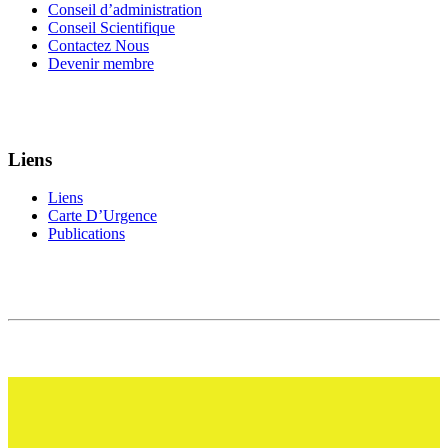
Conseil d’administration
Conseil Scientifique
Contactez Nous
Devenir membre
Liens
Liens
Carte D’Urgence
Publications