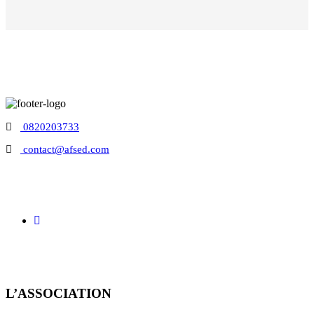
0820203733
contact@afsed.com
L’ASSOCIATION