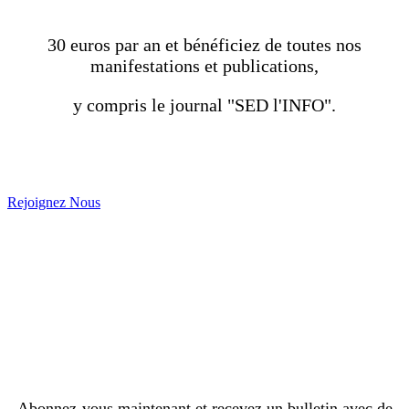
30 euros par an et bénéficiez de toutes nos
manifestations et publications,
y compris le journal "SED l'INFO".
Rejoignez Nous
Abonnez-vous maintenant et recevez un bulletin avec de