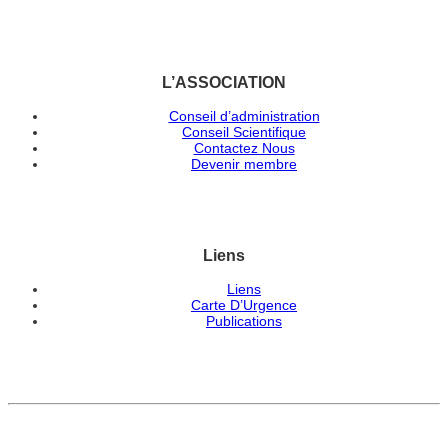
L’ASSOCIATION
Conseil d’administration
Conseil Scientifique
Contactez Nous
Devenir membre
Liens
Liens
Carte D’Urgence
Publications