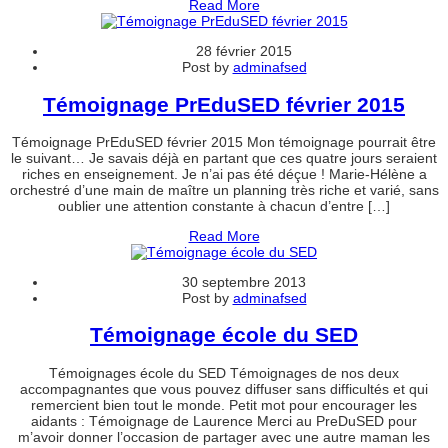
Read More
28 février 2015
Post by
adminafsed
Témoignage PrEduSED février 2015
Témoignage PrEduSED février 2015 Mon témoignage pourrait être
le suivant… Je savais déjà en partant que ces quatre jours seraient
riches en enseignement. Je n’ai pas été déçue ! Marie-Hélène a
orchestré d’une main de maître un planning très riche et varié, sans
oublier une attention constante à chacun d’entre […]
Read More
30 septembre 2013
Post by
adminafsed
Témoignage école du SED
Témoignages école du SED Témoignages de nos deux
accompagnantes que vous pouvez diffuser sans difficultés et qui
remercient bien tout le monde. Petit mot pour encourager les
aidants : Témoignage de Laurence Merci au PreDuSED pour
m’avoir donner l’occasion de partager avec une autre maman les