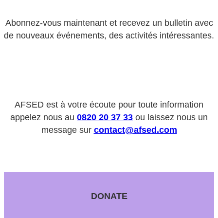
Abonnez-vous maintenant et recevez un bulletin avec
de nouveaux événements, des activités intéressantes.
AFSED est à votre écoute pour toute information
appelez nous au
0820 20 37 33
ou laissez nous un
message sur
contact@afsed.com
DONATE