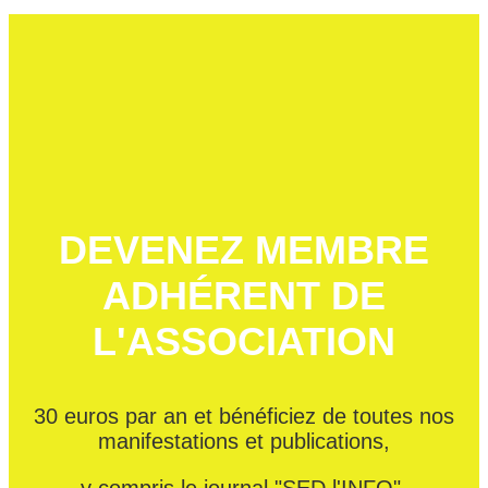
DEVENEZ MEMBRE
ADHÉRENT DE
L'ASSOCIATION
30 euros par an et bénéficiez de toutes nos
manifestations et publications,