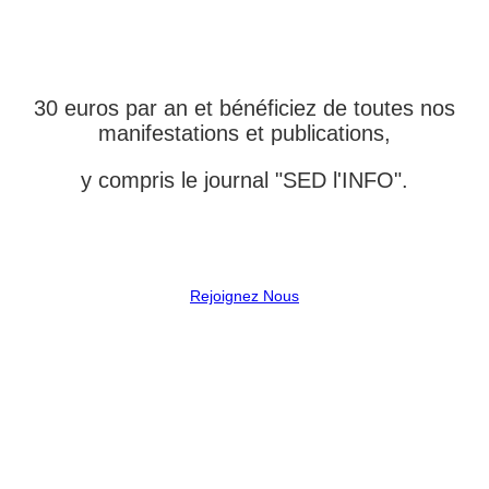
L'ASSOCIATION
30 euros par an et bénéficiez de toutes nos
manifestations et publications,
y compris le journal "SED l'INFO".
Rejoignez Nous