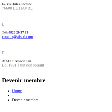
67, rue Jules Lecesne
76600 LE HAVRE
Tél:
0820 20 37 33
contact@afsed.com
AFSED - Association
Loi 1901 à but non lucratif
Devenir membre
Home
Devenir membre