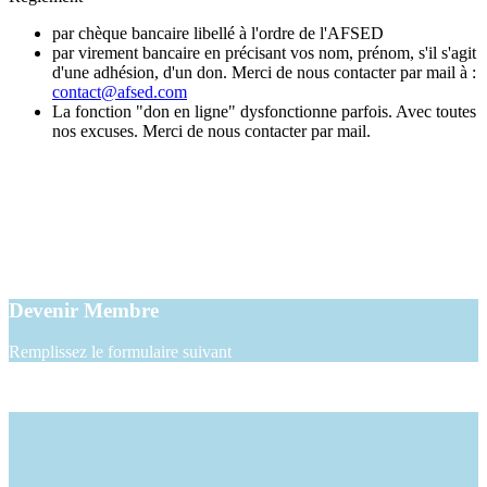
par chèque bancaire libellé à l'ordre de l'AFSED
par virement bancaire en précisant vos nom, prénom, s'il s'agit
d'une adhésion, d'un don. Merci de nous contacter par mail à :
contact@afsed.com
La fonction "don en ligne" dysfonctionne parfois. Avec toutes
nos excuses. Merci de nous contacter par mail.
Devenir Membre
Remplissez le formulaire suivant