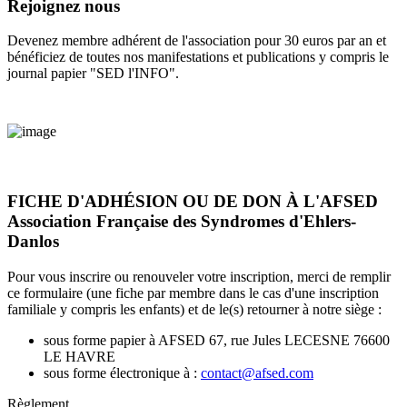
Rejoignez nous
Devenez membre adhérent de l'association pour 30 euros par an et
bénéficiez de toutes nos manifestations et publications y compris le
journal papier "SED l'INFO".
FICHE D'ADHÉSION OU DE DON À L'AFSED
Association Française des Syndromes d'Ehlers-
Danlos
Pour vous inscrire ou renouveler votre inscription, merci de remplir
ce formulaire (une fiche par membre dans le cas d'une inscription
familiale y compris les enfants) et de le(s) retourner à notre siège :
sous forme papier à AFSED 67, rue Jules LECESNE 76600
LE HAVRE
sous forme électronique à :
contact@afsed.com
Règlement