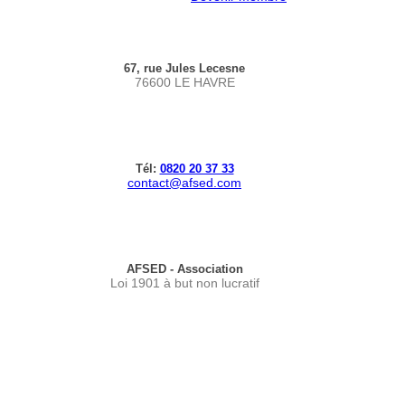
67, rue Jules Lecesne
76600 LE HAVRE
Tél:
0820 20 37 33
contact@afsed.com
AFSED - Association
Loi 1901 à but non lucratif