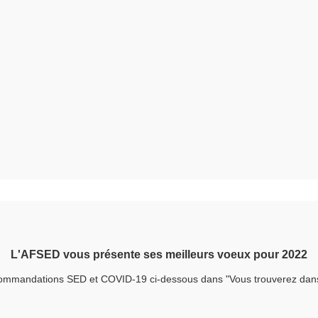
L'AFSED vous présente ses meilleurs voeux pour 2022
ommandations SED et COVID-19 ci-dessous dans "Vous trouverez dans 