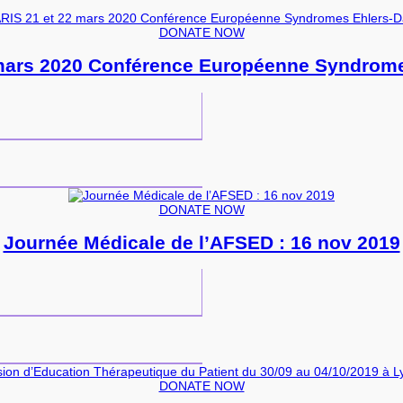
DONATE NOW
 mars 2020 Conférence Européenne Syndrome
DONATE NOW
Journée Médicale de l’AFSED : 16 nov 2019
DONATE NOW