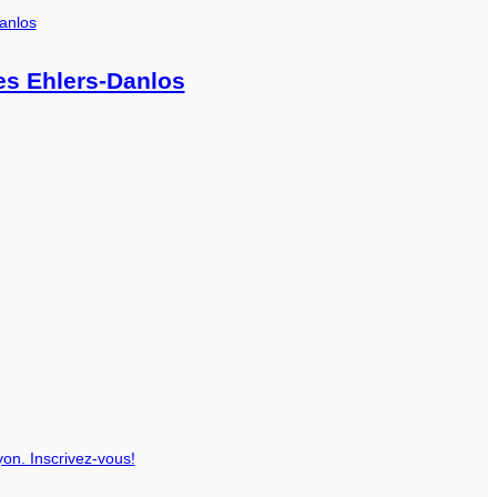
s Ehlers-Danlos