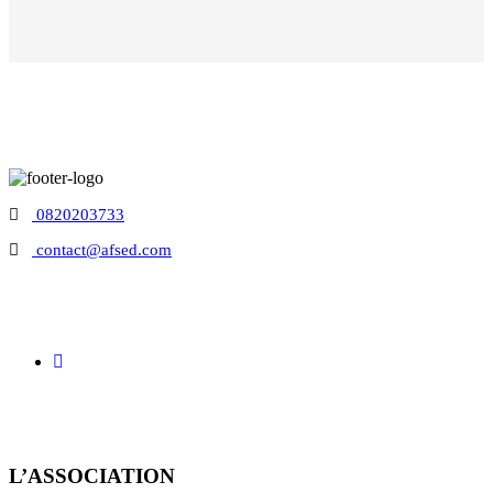
0820203733
contact@afsed.com
L’ASSOCIATION