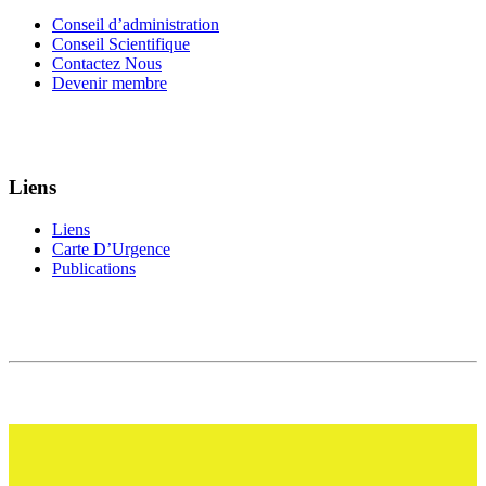
Conseil d’administration
Conseil Scientifique
Contactez Nous
Devenir membre
Liens
Liens
Carte D’Urgence
Publications