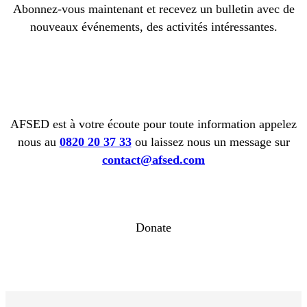
Abonnez-vous maintenant et recevez un bulletin avec de
nouveaux événements, des activités intéressantes.
AFSED est à votre écoute pour toute information appelez
nous au
0820 20 37 33
ou laissez nous un message sur
contact@afsed.com
Donate