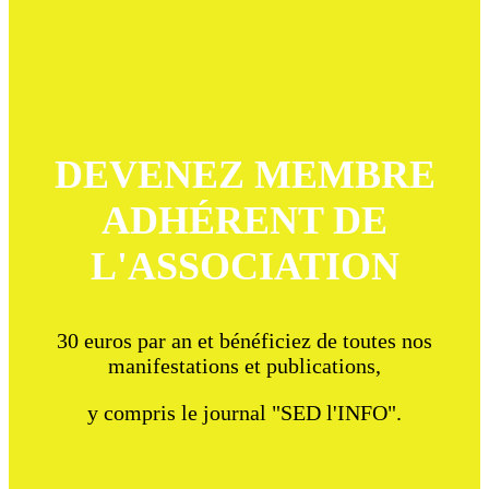
DEVENEZ MEMBRE
ADHÉRENT DE
L'ASSOCIATION
30 euros par an et bénéficiez de toutes nos
manifestations et publications,
y compris le journal "SED l'INFO".