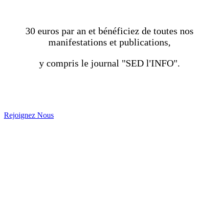
30 euros par an et bénéficiez de toutes nos
manifestations et publications,
y compris le journal "SED l'INFO".
Rejoignez Nous