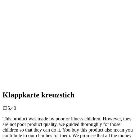
Klappkarte kreuzstich
£
35.40
This product was made by poor or illness children. However, they
are not poor product quality, we guided thoroughly for those
children so that they can do it. You buy this product also mean you
contribute to our charities for them. We promise that all the money