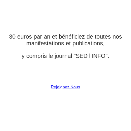
ADHÉRENT DE
L'ASSOCIATION
30 euros par an et bénéficiez de toutes nos
manifestations et publications,
y compris le journal "SED l'INFO".
Rejoignez Nous