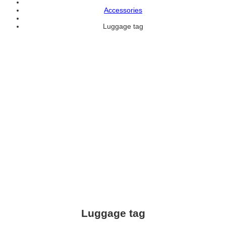
Accessories
Luggage tag
Luggage tag