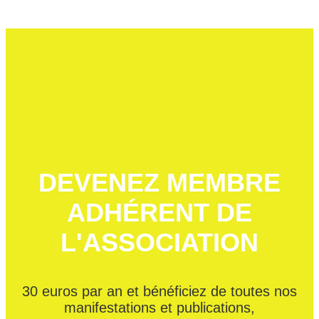
DEVENEZ MEMBRE
ADHÉRENT DE
L'ASSOCIATION
30 euros par an et bénéficiez de toutes nos
manifestations et publications,