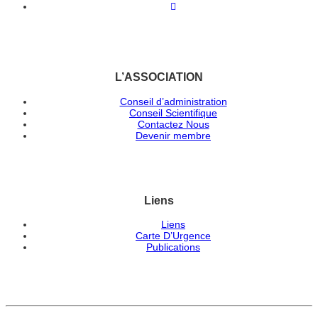
L’ASSOCIATION
Conseil d’administration
Conseil Scientifique
Contactez Nous
Devenir membre
Liens
Liens
Carte D’Urgence
Publications