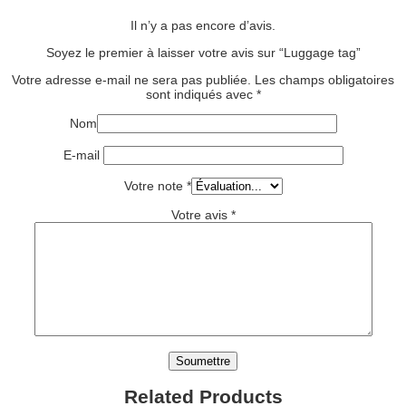
Il n’y a pas encore d’avis.
Soyez le premier à laisser votre avis sur “Luggage tag”
Votre adresse e-mail ne sera pas publiée.
Les champs obligatoires
sont indiqués avec
*
Nom
E-mail
Votre note
*
Votre avis
*
Related Products