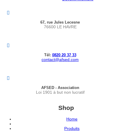
67, rue Jules Lecesne
76600 LE HAVRE
Tél:
0820 20 37 33
contact@afsed.com
AFSED - Association
Loi 1901 à but non lucratif
Shop
Home
Produits