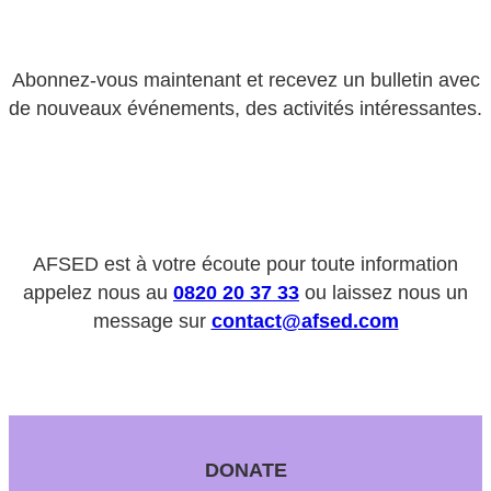
Abonnez-vous maintenant et recevez un bulletin avec
de nouveaux événements, des activités intéressantes.
AFSED est à votre écoute pour toute information
appelez nous au
0820 20 37 33
ou laissez nous un
message sur
contact@afsed.com
DONATE