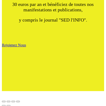
30 euros par an et bénéficiez de toutes nos
manifestations et publications,
y compris le journal "SED l'INFO".
Rejoignez Nous