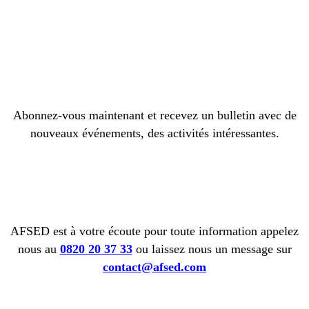
Abonnez-vous maintenant et recevez un bulletin avec de
nouveaux événements, des activités intéressantes.
AFSED est à votre écoute pour toute information appelez
nous au
0820 20 37 33
ou laissez nous un message sur
contact@afsed.com