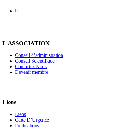
L’ASSOCIATION
Conseil d’administration
Conseil Scientifique
Contactez Nous
Devenir membre
Liens
Liens
Carte D’Urgence
Publications