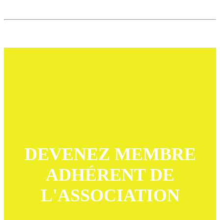
DEVENEZ MEMBRE
ADHÉRENT DE
L'ASSOCIATION