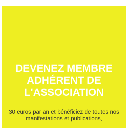
DEVENEZ MEMBRE
ADHÉRENT DE
L'ASSOCIATION
30 euros par an et bénéficiez de toutes nos
manifestations et publications,