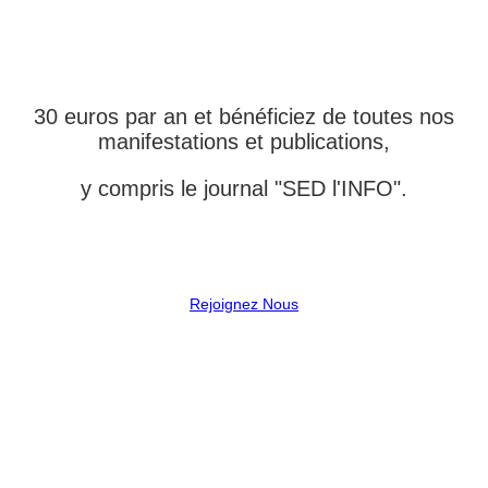
L'ASSOCIATION
30 euros par an et bénéficiez de toutes nos
manifestations et publications,
y compris le journal "SED l'INFO".
Rejoignez Nous