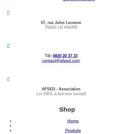
67, rue Jules Lecesne
76600 LE HAVRE
Tél:
0820 20 37 33
contact@afsed.com
AFSED - Association
Loi 1901 à but non lucratif
Shop
Home
Produits