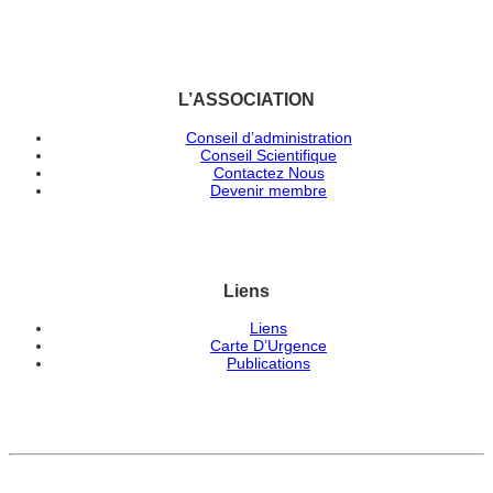
L’ASSOCIATION
Conseil d’administration
Conseil Scientifique
Contactez Nous
Devenir membre
Liens
Liens
Carte D’Urgence
Publications