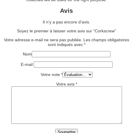
Avis
Il n’y a pas encore d’avis.
Soyez le premier à laisser votre avis sur “Corkscrew”
Votre adresse e-mail ne sera pas publiée.
Les champs obligatoires
sont indiqués avec
*
Nom
E-mail
Votre note
*
Votre avis
*