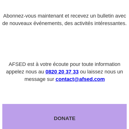
Abonnez-vous maintenant et recevez un bulletin avec
de nouveaux événements, des activités intéressantes.
AFSED est à votre écoute pour toute information
appelez nous au
0820 20 37 33
ou laissez nous un
message sur
contact@afsed.com
DONATE