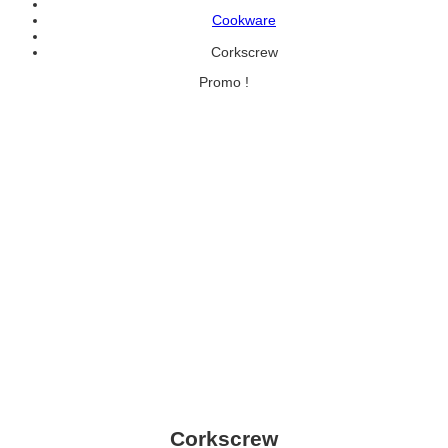
Cookware
Corkscrew
Promo !
Corkscrew