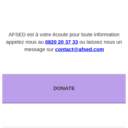
AFSED est à votre écoute pour toute information
appelez nous au
0820 20 37 33
ou laissez nous un
message sur
contact@afsed.com
DONATE