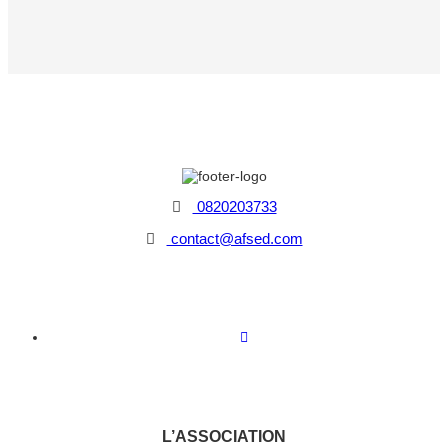
0820203733
contact@afsed.com
L’ASSOCIATION