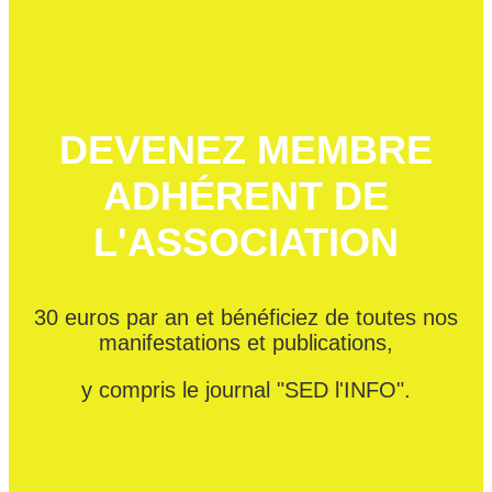
DEVENEZ MEMBRE
ADHÉRENT DE
L'ASSOCIATION
30 euros par an et bénéficiez de toutes nos
manifestations et publications,
y compris le journal "SED l'INFO".