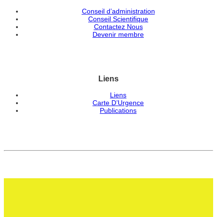
Conseil d’administration
Conseil Scientifique
Contactez Nous
Devenir membre
Liens
Liens
Carte D’Urgence
Publications