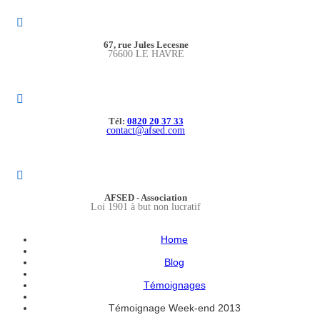
67, rue Jules Lecesne
76600 LE HAVRE
Tél:
0820 20 37 33
contact@afsed.com
AFSED - Association
Loi 1901 à but non lucratif
Home
Blog
Témoignages
Témoignage Week-end 2013