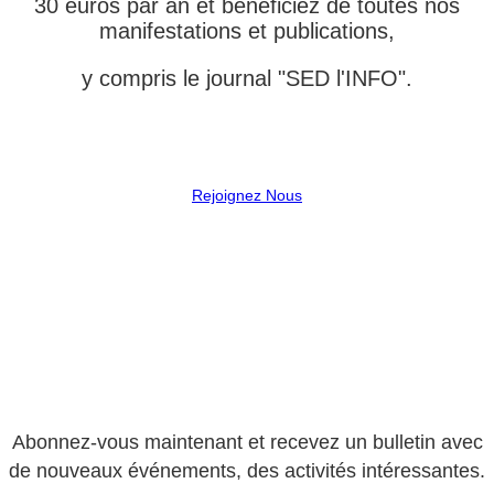
30 euros par an et bénéficiez de toutes nos
manifestations et publications,
y compris le journal "SED l'INFO".
Rejoignez Nous
Abonnez-vous maintenant et recevez un bulletin avec
de nouveaux événements, des activités intéressantes.