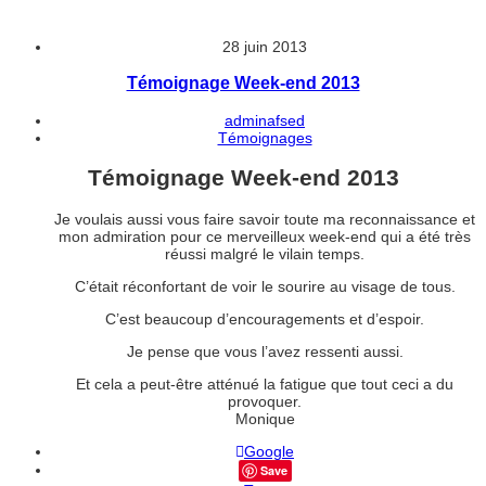
28 juin 2013
Témoignage Week-end 2013
adminafsed
Témoignages
Témoignage Week-end 2013
Je voulais aussi vous faire savoir toute ma reconnaissance et
mon admiration pour ce merveilleux week-end qui a été très
réussi malgré le vilain temps.
C’était réconfortant de voir le sourire au visage de tous.
C’est beaucoup d’encouragements et d’espoir.
Je pense que vous l’avez ressenti aussi.
Et cela a peut-être atténué la fatigue que tout ceci a du
provoquer.
Monique
Google
Save