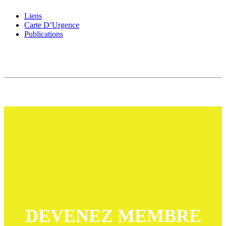
Liens
Carte D’Urgence
Publications
DEVENEZ MEMBRE