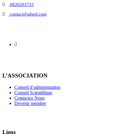
0820203733
contact@afsed.com
L’ASSOCIATION
Conseil d’administration
Conseil Scientifique
Contactez Nous
Devenir membre
Liens