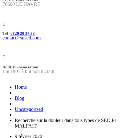
76600 LE HAVRE
Tél:
0820 20 37 33
contact@afsed.com
AFSED - Association
Loi 1901 à but non lucratif
Home
Blog
Uncategorized
Recherche sur la douleur dans tous types de SED Pr
MALFAIT
9 février 2020