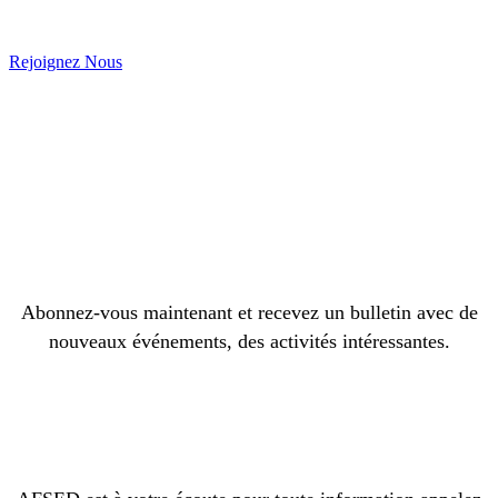
Rejoignez Nous
Abonnez-vous maintenant et recevez un bulletin avec de
nouveaux événements, des activités intéressantes.