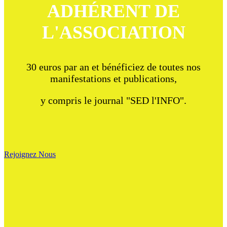
ADHÉRENT DE
L'ASSOCIATION
30 euros par an et bénéficiez de toutes nos
manifestations et publications,
y compris le journal "SED l'INFO".
Rejoignez Nous