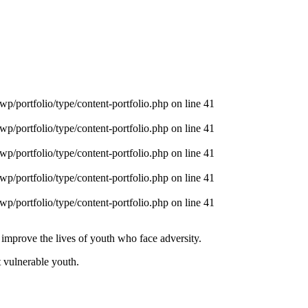
p/portfolio/type/content-portfolio.php on line 41
p/portfolio/type/content-portfolio.php on line 41
p/portfolio/type/content-portfolio.php on line 41
p/portfolio/type/content-portfolio.php on line 41
p/portfolio/type/content-portfolio.php on line 41
 improve the lives of youth who face adversity.
t vulnerable youth.