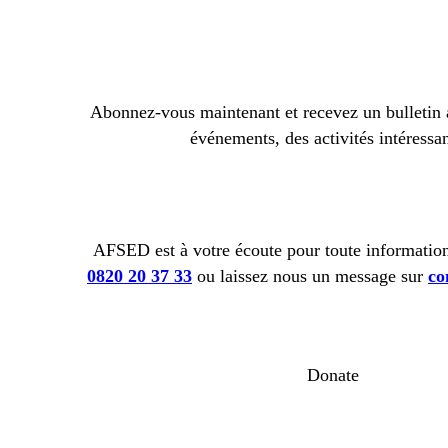
Abonnez-vous maintenant et recevez un bulletin
événements, des activités intéressan
AFSED est à votre écoute pour toute informatio
0820 20 37 33
ou laissez nous un message sur
co
Donate