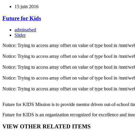
15 juin 2016
Future for Kids
adminafsed
Slider
Notice: Trying to access array offset on value of type bool in /mnt
Notice: Trying to access array offset on value of type bool in /mnt
Notice: Trying to access array offset on value of type bool in /mnt
Notice: Trying to access array offset on value of type bool in /mnt
Notice: Trying to access array offset on value of type bool in /mnt
Future for KIDS Mission is to provide mentor driven out-of-school tim
Future for KIDS is an organization recognized for excellence and inn
VIEW OTHER RELATED ITEMS