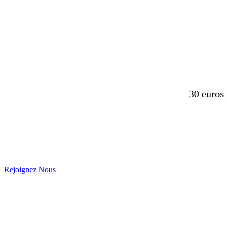
DEVENEZ ME
30 euros 
Rejoignez Nous