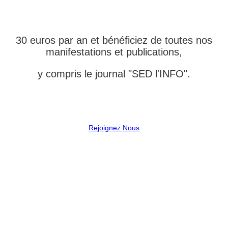
L'ASSOCIATION
30 euros par an et bénéficiez de toutes nos
manifestations et publications,
y compris le journal "SED l'INFO".
Rejoignez Nous