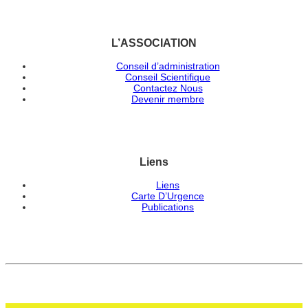
L’ASSOCIATION
Conseil d’administration
Conseil Scientifique
Contactez Nous
Devenir membre
Liens
Liens
Carte D’Urgence
Publications