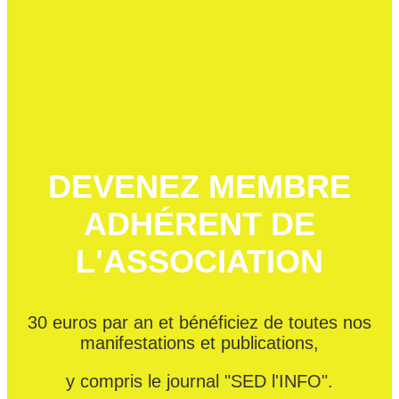
DEVENEZ MEMBRE
ADHÉRENT DE
L'ASSOCIATION
30 euros par an et bénéficiez de toutes nos
manifestations et publications,
y compris le journal "SED l'INFO".