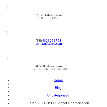
67, rue Jules Lecesne
76600 LE HAVRE
Tél:
0820 20 37 33
contact@afsed.com
AFSED - Association
Loi 1901 à but non lucratif
Home
Blog
Uncategorized
Etude VETCOSED : Appel à participation