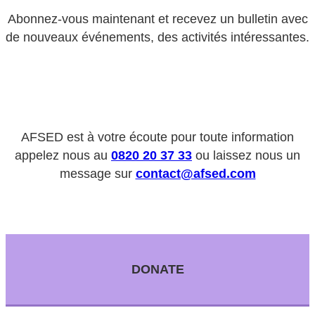
Abonnez-vous maintenant et recevez un bulletin avec
de nouveaux événements, des activités intéressantes.
AFSED est à votre écoute pour toute information
appelez nous au
0820 20 37 33
ou laissez nous un
message sur
contact@afsed.com
DONATE