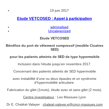
19 juin 2017
Etude VETCOSED : Appel à participation
adminafsed
Uncategorized
Etude VETCOSED
Bénéfice du port de vêtement compressif (modèle Cicatrex
SED)
pour les patients atteints de SED de type hypermobile
Inclusion dans l’étude jusqu’en novembre 2017.
Concernant des patients atteints de SED hypermobile
avec instabilité d’une ou deux épaules et un syndrome
d’hypermobilité articulaire.
Fabrication du gilet (1mois), étude avec et sans gilet (2 mois).
Centre investigateur
: Les Massues Lyon
Dr E. Chaléat-Valayer :
chaleat-valayer.e@cmcr-massues.com