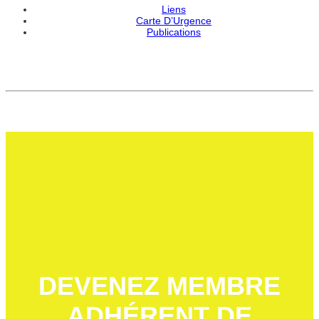
Liens
Carte D’Urgence
Publications
DEVENEZ MEMBRE
ADHÉRENT DE