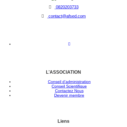
0820203733
contact@afsed.com
L’ASSOCIATION
Conseil d’administration
Conseil Scientifique
Contactez Nous
Devenir membre
Liens