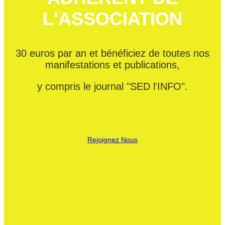
L'ASSOCIATION
30 euros par an et bénéficiez de toutes nos
manifestations et publications,
y compris le journal "SED l'INFO".
Rejoignez Nous