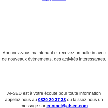
Abonnez-vous maintenant et recevez un bulletin avec
de nouveaux événements, des activités intéressantes.
AFSED est à votre écoute pour toute information
appelez nous au
0820 20 37 33
ou laissez nous un
message sur
contact@afsed.com