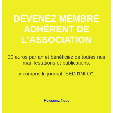
DEVENEZ MEMBRE
ADHÉRENT DE
L'ASSOCIATION
30 euros par an et bénéficiez de toutes nos
manifestations et publications,
y compris le journal "SED l'INFO".
Rejoignez Nous