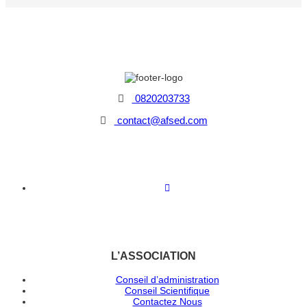
0820203733
contact@afsed.com
L’ASSOCIATION
Conseil d’administration
Conseil Scientifique
Contactez Nous