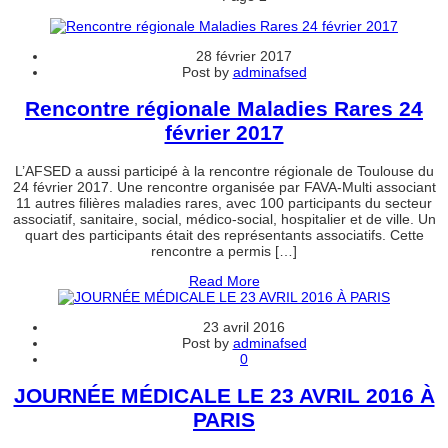
28 février 2017
Post by
adminafsed
Rencontre régionale Maladies Rares 24
février 2017
L’AFSED a aussi participé à la rencontre régionale de Toulouse du
24 février 2017. Une rencontre organisée par FAVA-Multi associant
11 autres filières maladies rares, avec 100 participants du secteur
associatif, sanitaire, social, médico-social, hospitalier et de ville. Un
quart des participants était des représentants associatifs. Cette
rencontre a permis […]
Read More
23 avril 2016
Post by
adminafsed
0
JOURNÉE MÉDICALE LE 23 AVRIL 2016 À
PARIS