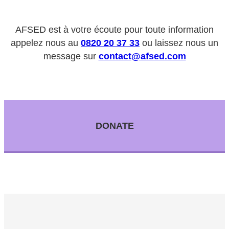
AFSED est à votre écoute pour toute information
appelez nous au
0820 20 37 33
ou laissez nous un
message sur
contact@afsed.com
DONATE