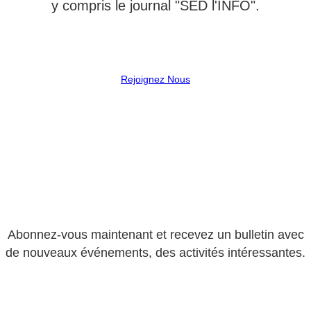
y compris le journal "SED l'INFO".
Rejoignez Nous
Abonnez-vous maintenant et recevez un bulletin avec
de nouveaux événements, des activités intéressantes.