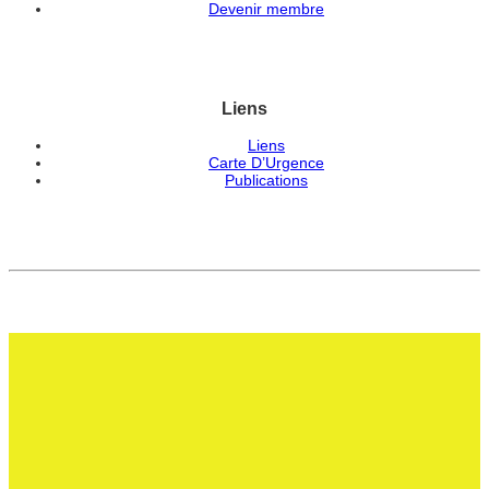
Devenir membre
Liens
Liens
Carte D’Urgence
Publications