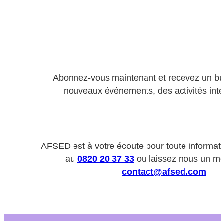
Abonnez-vous maintenant et recevez un bu
nouveaux événements, des activités int
AFSED est à votre écoute pour toute informa
au
0820 20 37 33
ou laissez nous un m
contact@afsed.com