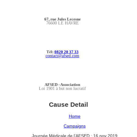
67, rue Jules Lecesne
76600 LE HAVRE
Tél:
0820 20 37 33
contact@afsed.com
AFSED - Association
Loi 1901 à but non lucratif
Cause Detail
Home
Campaigns
Journée Médicale de l’AFSED : 16 nov 2019