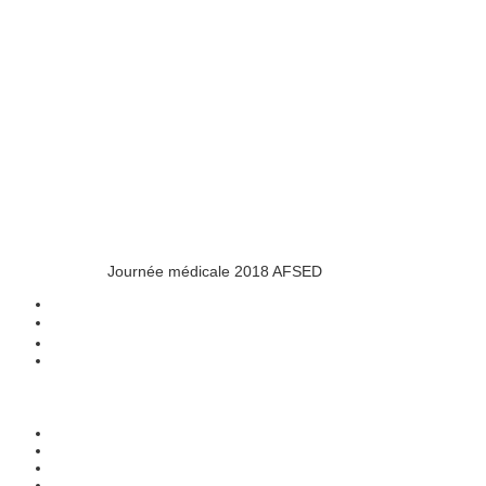
Journée médicale 2018 AFSED