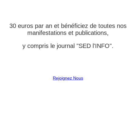
L'ASSOCIATION
30 euros par an et bénéficiez de toutes nos
manifestations et publications,
y compris le journal "SED l'INFO".
Rejoignez Nous