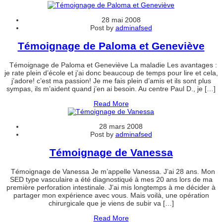
28 mai 2008
Post by
adminafsed
Témoignage de Paloma et Geneviève
Témoignage de Paloma et Geneviève La maladie Les avantages :
je rate plein d’école et j’ai donc beaucoup de temps pour lire et cela,
j’adore! c’est ma passion! Je me fais plein d’amis et ils sont plus
sympas, ils m’aident quand j’en ai besoin. Au centre Paul D., je […]
Read More
28 mars 2008
Post by
adminafsed
Témoignage de Vanessa
Témoignage de Vanessa Je m’appelle Vanessa. J’ai 28 ans. Mon
SED type vasculaire a été diagnostiqué à mes 20 ans lors de ma
première perforation intestinale. J’ai mis longtemps à me décider à
partager mon expérience avec vous. Mais voilà, une opération
chirurgicale que je viens de subir va […]
Read More