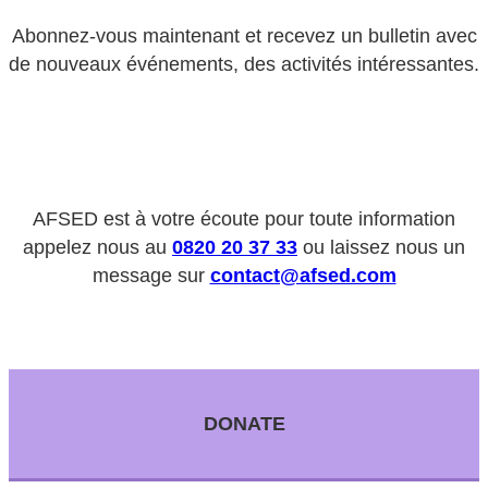
Abonnez-vous maintenant et recevez un bulletin avec
de nouveaux événements, des activités intéressantes.
AFSED est à votre écoute pour toute information
appelez nous au
0820 20 37 33
ou laissez nous un
message sur
contact@afsed.com
DONATE