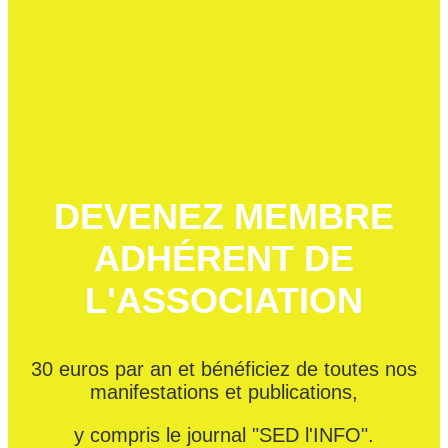
DEVENEZ MEMBRE
ADHÉRENT DE
L'ASSOCIATION
30 euros par an et bénéficiez de toutes nos
manifestations et publications,
y compris le journal "SED l'INFO".