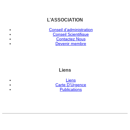
L’ASSOCIATION
Conseil d’administration
Conseil Scientifique
Contactez Nous
Devenir membre
Liens
Liens
Carte D’Urgence
Publications