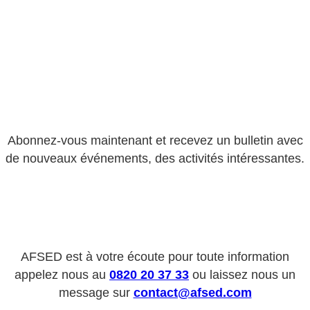
Abonnez-vous maintenant et recevez un bulletin avec
de nouveaux événements, des activités intéressantes.
AFSED est à votre écoute pour toute information
appelez nous au
0820 20 37 33
ou laissez nous un
message sur
contact@afsed.com