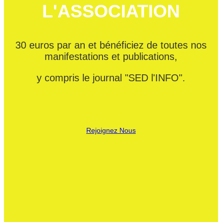
L'ASSOCIATION
30 euros par an et bénéficiez de toutes nos
manifestations et publications,
y compris le journal "SED l'INFO".
Rejoignez Nous