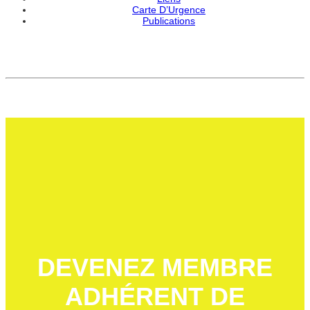
Carte D’Urgence
Publications
DEVENEZ MEMBRE
ADHÉRENT DE