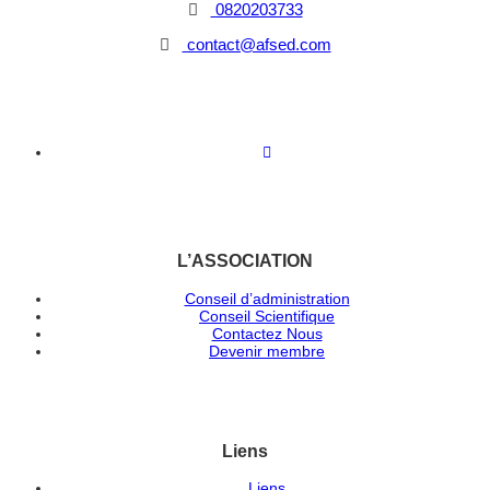
0820203733
contact@afsed.com
L’ASSOCIATION
Conseil d’administration
Conseil Scientifique
Contactez Nous
Devenir membre
Liens
Liens