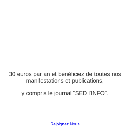
DEVENEZ MEMBRE
ADHÉRENT DE
L'ASSOCIATION
30 euros par an et bénéficiez de toutes nos
manifestations et publications,
y compris le journal "SED l'INFO".
Rejoignez Nous