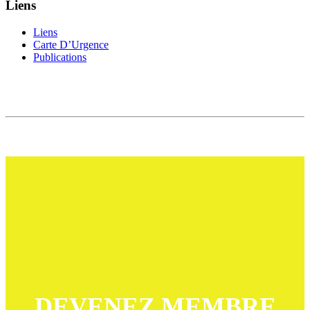
Liens
Liens
Carte D’Urgence
Publications
DEVENEZ MEMBRE