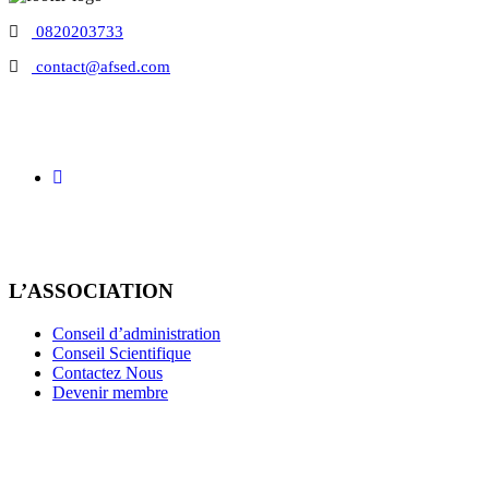
0820203733
contact@afsed.com
L’ASSOCIATION
Conseil d’administration
Conseil Scientifique
Contactez Nous
Devenir membre