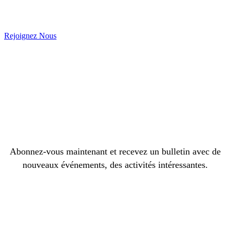
Rejoignez Nous
Abonnez-vous maintenant et recevez un bulletin avec de
nouveaux événements, des activités intéressantes.