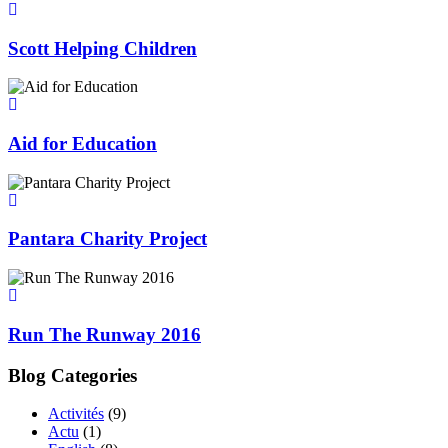
Scott Helping Children
Aid for Education
Pantara Charity Project
Run The Runway 2016
Blog Categories
Activités
(9)
Actu
(1)