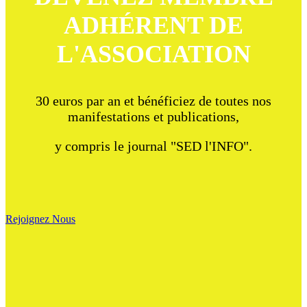
ADHÉRENT DE
L'ASSOCIATION
30 euros par an et bénéficiez de toutes nos
manifestations et publications,
y compris le journal "SED l'INFO".
Rejoignez Nous