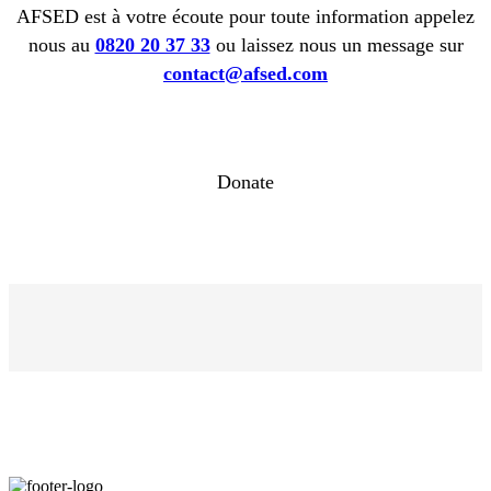
AFSED est à votre écoute pour toute information appelez
nous au
0820 20 37 33
ou laissez nous un message sur
contact@afsed.com
Donate