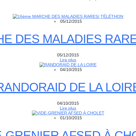
05/12/2015
HE DES MALADIES RARE
05/12/2015
Lire plus
04/10/2015
RANDORAID DE LA LOIR
04/10/2015
Lire plus
01/10/2015
E-GRENIER AFSED À CH