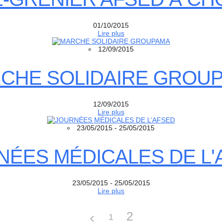
01/10/2015
Lire plus
12/09/2015
CHE SOLIDAIRE GROU
12/09/2015
Lire plus
23/05/2015 - 25/05/2015
NÉES MÉDICALES DE L'
23/05/2015 - 25/05/2015
Lire plus
2
1