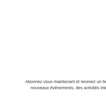
Abonnez-vous maintenant et recevez un bu
nouveaux événements, des activités int