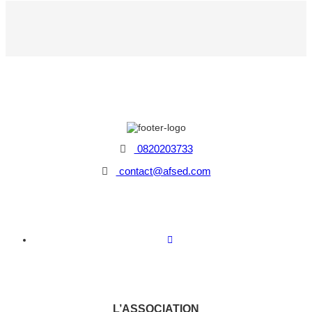
0820203733
contact@afsed.com
L’ASSOCIATION