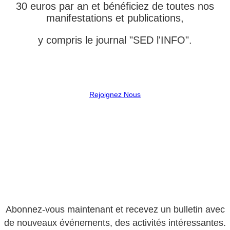
30 euros par an et bénéficiez de toutes nos
manifestations et publications,
y compris le journal "SED l'INFO".
Rejoignez Nous
Abonnez-vous maintenant et recevez un bulletin avec
de nouveaux événements, des activités intéressantes.