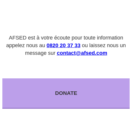
AFSED est à votre écoute pour toute information
appelez nous au
0820 20 37 33
ou laissez nous un
message sur
contact@afsed.com
DONATE