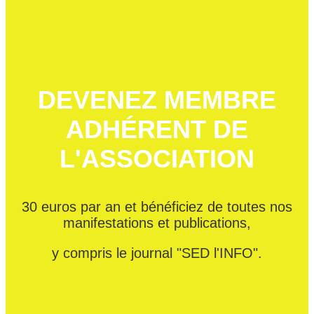
DEVENEZ MEMBRE
ADHÉRENT DE
L'ASSOCIATION
30 euros par an et bénéficiez de toutes nos
manifestations et publications,
y compris le journal "SED l'INFO".