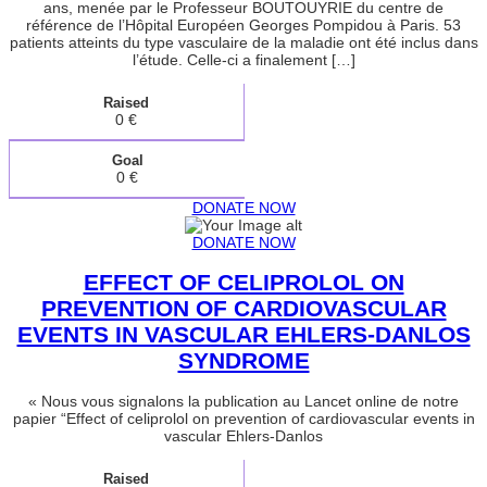
ans, menée par le Professeur BOUTOUYRIE du centre de
référence de l’Hôpital Européen Georges Pompidou à Paris. 53
patients atteints du type vasculaire de la maladie ont été inclus dans
l’étude. Celle-ci a finalement […]
Raised
0 €
Goal
0 €
DONATE NOW
DONATE NOW
EFFECT OF CELIPROLOL ON
PREVENTION OF CARDIOVASCULAR
EVENTS IN VASCULAR EHLERS-DANLOS
SYNDROME
« Nous vous signalons la publication au Lancet online de notre
papier “Effect of celiprolol on prevention of cardiovascular events in
vascular Ehlers-Danlos
Raised