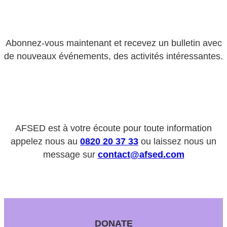
Abonnez-vous maintenant et recevez un bulletin avec
de nouveaux événements, des activités intéressantes.
AFSED est à votre écoute pour toute information
appelez nous au
0820 20 37 33
ou laissez nous un
message sur
contact@afsed.com
DONATE