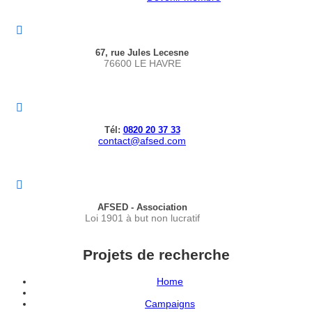
67, rue Jules Lecesne
76600 LE HAVRE
Tél:
0820 20 37 33
contact@afsed.com
AFSED - Association
Loi 1901 à but non lucratif
Projets de recherche
Home
Campaigns