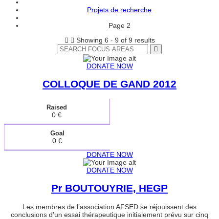
Projets de recherche
Page 2
Showing 6 - 9 of 9 results
DONATE NOW
COLLOQUE DE GAND 2012
Raised
0 €
Goal
0 €
DONATE NOW
DONATE NOW
Pr BOUTOUYRIE, HEGP
Les membres de l’association AFSED se réjouissent des
conclusions d’un essai thérapeutique initialement prévu sur cinq