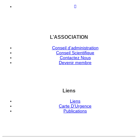
L’ASSOCIATION
Conseil d’administration
Conseil Scientifique
Contactez Nous
Devenir membre
Liens
Liens
Carte D’Urgence
Publications