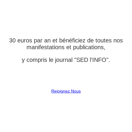
ADHÉRENT DE
L'ASSOCIATION
30 euros par an et bénéficiez de toutes nos
manifestations et publications,
y compris le journal "SED l'INFO".
Rejoignez Nous