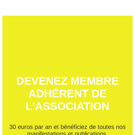
DEVENEZ MEMBRE
ADHÉRENT DE
L'ASSOCIATION
30 euros par an et bénéficiez de toutes nos
manifestations et publications,