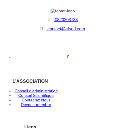
0820203733
contact@afsed.com
L’ASSOCIATION
Conseil d’administration
Conseil Scientifique
Contactez Nous
Devenir membre
Liens