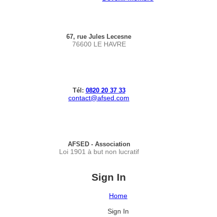
67, rue Jules Lecesne
76600 LE HAVRE
Tél:
0820 20 37 33
contact@afsed.com
AFSED - Association
Loi 1901 à but non lucratif
Sign In
Home
Sign In