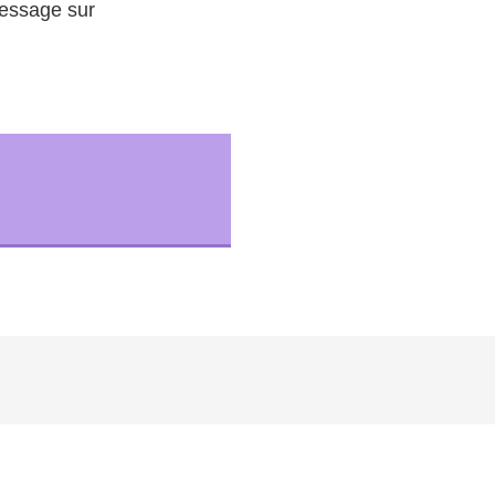
essage sur