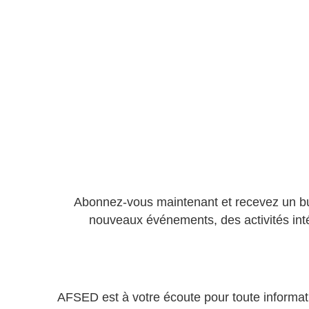
Abonnez-vous maintenant et recevez un bu
nouveaux événements, des activités int
AFSED est à votre écoute pour toute informa